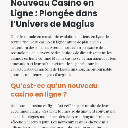
Nouveau Casino en
Ligne : Plongée dans
l’Univers de Magius
Dans le monde en constante évolution des jeux en ligne, le
terme “nouveau casino en ligne” attire de plus en plus
l’attention des joueurs. Avec la montée en puissance de la
technologie et la diversité des options de divertissement, les
casinos en ligne comme
Magius casino
se démarquent par leur
innovation et leur offre. Cet article se penche sur les
caractéristiques qui font de Magius un choix incontournable
pour les amateurs de jeux d’argent.
Qu’est-ce qu’un nouveau
casino en ligne ?
Un nouveau casino en ligne fait référence à un site de jeux
récemment lancé. Ces plateformes se distinguent souvent par
des technologies modernes, des designs attrayants, et une
sélection de jeux à jour. Les nouveaux casinos cherchent à
attirer les joueurs avec des promotions intéressantes, des