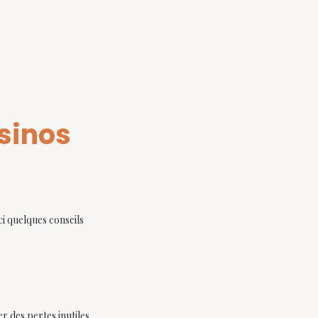
sinos
ci quelques conseils
 des pertes inutiles.