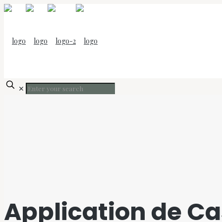
✕
Application de Ca