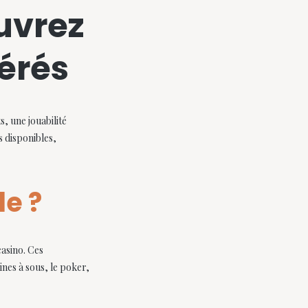
uvrez
férés
, une jouabilité
s disponibles,
le ?
casino. Ces
ines à sous, le poker,