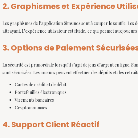
2. Graphismes et Expérience Utili
Les graphismes de l’application Simsinos sont à couper le souffle. Les 
attrayant. L’expérience utilisateur est fluide, ce qui permet aux joueurs
3. Options de Paiement Sécurisée
La sécurité est primordiale lorsqu’il s’agit de jeux d’argent en ligne. S
sont sécurisées. Les joueurs peuvent effectuer des dépôts et des retrait
Cartes de crédit et de débit
Portefeuilles électroniques
Virements bancaires
Cryptomonnaies
4. Support Client Réactif