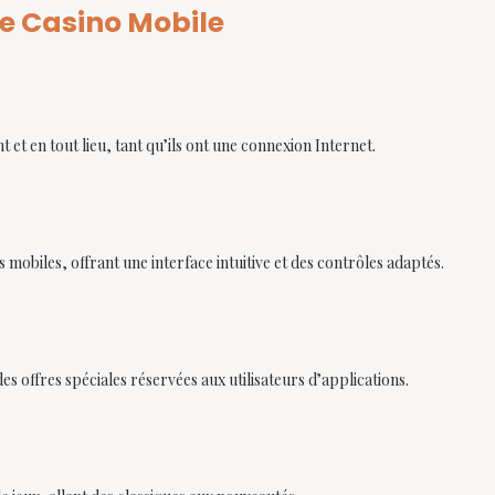
e Casino Mobile
 et en tout lieu, tant qu’ils ont une connexion Internet.
 mobiles, offrant une interface intuitive et des contrôles adaptés.
 offres spéciales réservées aux utilisateurs d’applications.