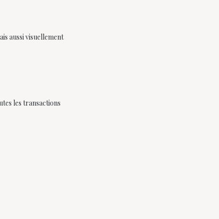
ais aussi visuellement
utes les transactions