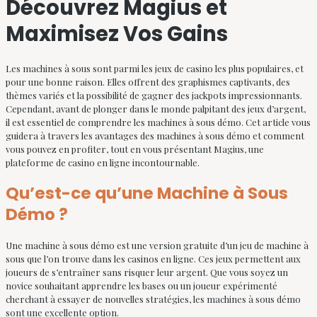
Découvrez Magius et
Maximisez Vos Gains
Les machines à sous sont parmi les jeux de casino les plus populaires, et
pour une bonne raison. Elles offrent des graphismes captivants, des
thèmes variés et la possibilité de gagner des jackpots impressionnants.
Cependant, avant de plonger dans le monde palpitant des jeux d’argent,
il est essentiel de comprendre les machines à sous démo. Cet article vous
guidera à travers les avantages des machines à sous démo et comment
vous pouvez en profiter, tout en vous présentant Magius, une
plateforme de casino en ligne incontournable.
Qu’est-ce qu’une Machine à Sous
Démo ?
Une machine à sous démo est une version gratuite d’un jeu de machine à
sous que l’on trouve dans les casinos en ligne. Ces jeux permettent aux
joueurs de s’entraîner sans risquer leur argent. Que vous soyez un
novice souhaitant apprendre les bases ou un joueur expérimenté
cherchant à essayer de nouvelles stratégies, les machines à sous démo
sont une excellente option.