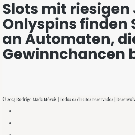
Slots mit riesigen
Onlyspins finden 
an Automaten, di
Gewinnchancen b
© 2023 Rodrigo Made Móveis | Todos os direitos reservados | Desenvol