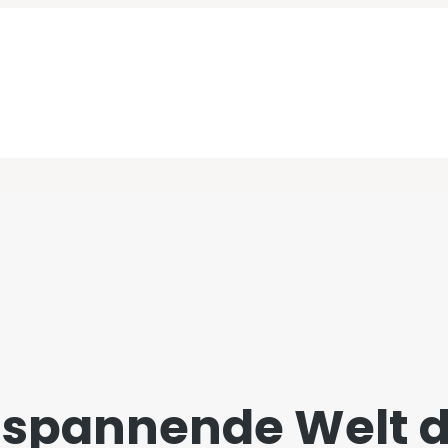
e spannende Welt 