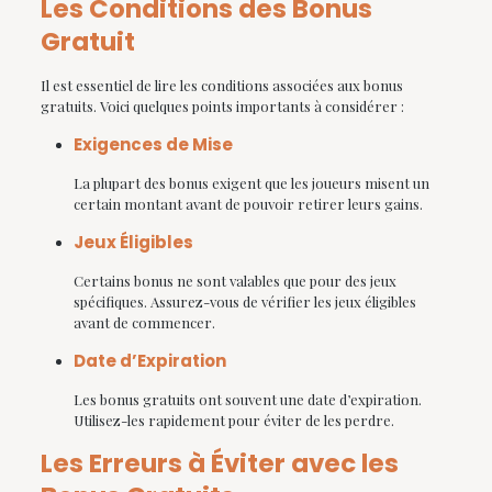
Les Conditions des Bonus
Gratuit
Il est essentiel de lire les conditions associées aux bonus
gratuits. Voici quelques points importants à considérer :
Exigences de Mise
La plupart des bonus exigent que les joueurs misent un
certain montant avant de pouvoir retirer leurs gains.
Jeux Éligibles
Certains bonus ne sont valables que pour des jeux
spécifiques. Assurez-vous de vérifier les jeux éligibles
avant de commencer.
Date d’Expiration
Les bonus gratuits ont souvent une date d’expiration.
Utilisez-les rapidement pour éviter de les perdre.
Les Erreurs à Éviter avec les