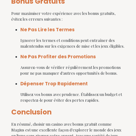
Bonus Gratuits
Pour maximiser votre expérience avec les bonus gratuits,
évitez les erreurs suivantes :
Ne Pas Lire les Termes
Ignorer les termes et conditions peut entraîner des
malentendus sur les exigences de mise et les jeux éligibles.
Ne Pas Profiter des Promotions
Assurez-vous de vérifier régulièrement les promotions
pour ne pas manquer d’autres opportunités de bonus.
Dépenser Trop Rapidement
Utilisez vos bonus avec prudence. Établissez un budget et
respectez-le pour éviter des pertes rapides.
Conclusion
En résumé, choisir un casino avec bonus gratuit comme
Magius est une excellente façon d’explorer le monde des jeux
en ligne sans risquer votre argent. Avec une variété de jeux,