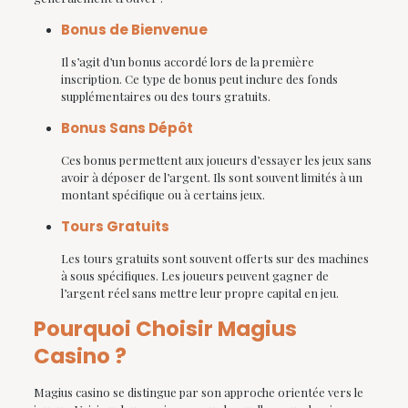
Bonus de Bienvenue
Il s’agit d’un bonus accordé lors de la première
inscription. Ce type de bonus peut inclure des fonds
supplémentaires ou des tours gratuits.
Bonus Sans Dépôt
Ces bonus permettent aux joueurs d’essayer les jeux sans
avoir à déposer de l’argent. Ils sont souvent limités à un
montant spécifique ou à certains jeux.
Tours Gratuits
Les tours gratuits sont souvent offerts sur des machines
à sous spécifiques. Les joueurs peuvent gagner de
l’argent réel sans mettre leur propre capital en jeu.
Pourquoi Choisir Magius
Casino ?
Magius casino se distingue par son approche orientée vers le