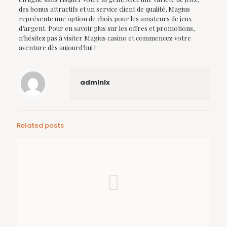
des bonus attractifs et un service client de qualité, Magius
représente une option de choix pour les amateurs de jeux
d’argent. Pour en savoir plus sur les offres et promotions,
n’hésitez pas à visiter
Magius casino
et commencez votre
aventure dès aujourd’hui !
admlnlx
Related posts